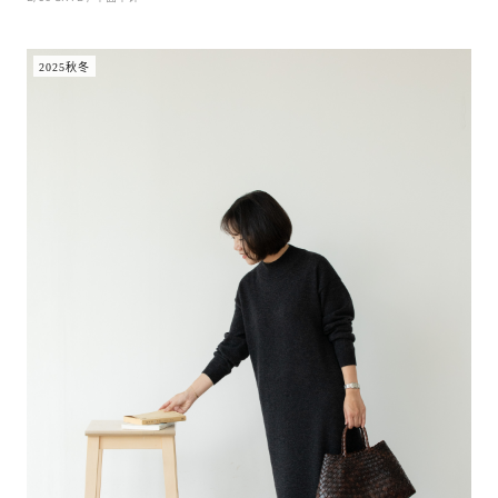
2025秋冬