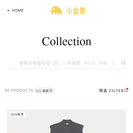
← HOME
Collection
90 PRODUCTS
筛选 FILTER
标签:
高领
2026秋冬