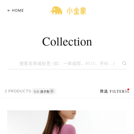
← HOME
Collection
2 PRODUCTS
筛选 FILTER
色系:
抚子色